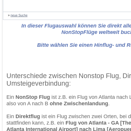
»
neue Suche
In dieser Flugauswahl können Sie direkt alle
NonStopFlüge weltweit buc
Bitte wählen Sie einen Hinflug- und 
Unterschiede zwischen Nonstop Flug, Dir
Umsteigeverbindung:
Ein
NonStop Flug
ist z.B. ein Flug von Atlanta nach
also von A nach B
ohne Zwischenlandung
.
Ein
Direktflug
ist ein Flug zwischen zwei Orten, bei
stattfinden kann, z.B. ein
Flug von Atlanta - GA [The
Atlanta International Airport] nach Lima [Aeropue