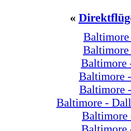
«
Direktflüg
Baltimore
Baltimore
Baltimore
Baltimore 
Baltimore 
Baltimore - Dal
Baltimore
Baltimore 