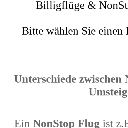
Billigflüge & NonSt
Bitte wählen Sie einen
Unterschiede zwischen 
Umsteig
Ein
NonStop Flug
ist z.