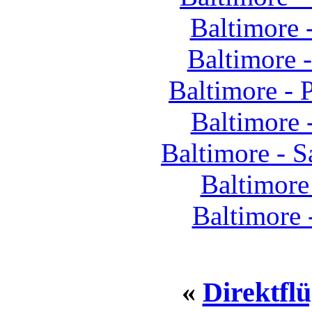
Baltimore
Baltimore 
Baltimore - 
Baltimore 
Baltimore - 
Baltimore
Baltimore 
«
Direktflü