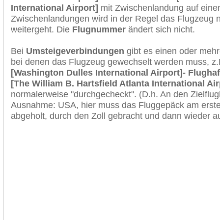
International Airport]
mit Zwischenlandung auf einem
Zwischenlandungen wird in der Regel das Flugzeug n
weitergeht. Die
Flugnummer
ändert sich nicht.
Bei
Umsteigeverbindungen
gibt es einen oder meh
bei denen das Flugzeug gewechselt werden muss, z
[Washington Dulles International Airport]- Flughaf
[The William B. Hartsfield Atlanta International Air
normalerweise "durchgecheckt". (D.h. An den Zielflugh
Ausnahme: USA, hier muss das Fluggepäck am erste
abgeholt, durch den Zoll gebracht und dann wieder 