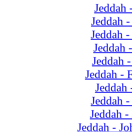
Jeddah 
Jeddah 
Jeddah -
Jeddah 
Jeddah 
Jeddah - 
Jeddah 
Jeddah -
Jeddah -
Jeddah - Jo