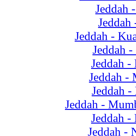
Jeddah 
Jeddah 
Jeddah - Ku
Jeddah -
Jeddah -
Jeddah -
Jeddah -
Jeddah - Mu
Jeddah -
Jeddah - 