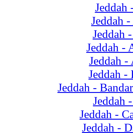
Jeddah 
Jeddah -
Jeddah -
Jeddah 
Jeddah -
Jeddah -
Jeddah - Banda
Jeddah -
Jeddah - C
Jeddah - 