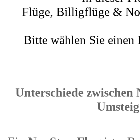
Flüge, Billigflüge & N
Bitte wählen Sie einen
Unterschiede zwischen 
Umsteig