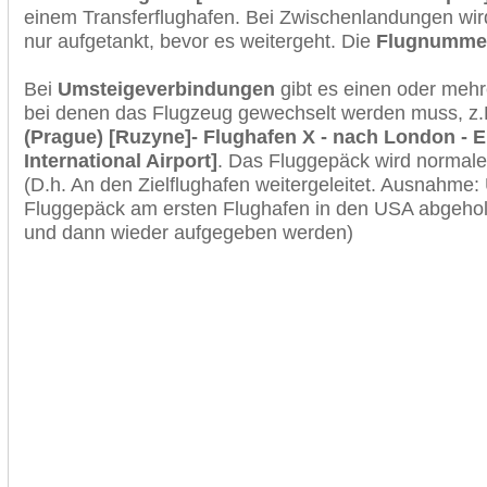
einem Transferflughafen. Bei Zwischenlandungen wir
nur aufgetankt, bevor es weitergeht. Die
Flugnumme
Bei
Umsteigeverbindungen
gibt es einen oder meh
bei denen das Flugzeug gewechselt werden muss, z
(Prague) [Ruzyne]- Flughafen X - nach London - 
International Airport]
. Das Fluggepäck wird normale
(D.h. An den Zielflughafen weitergeleitet. Ausnahme
Fluggepäck am ersten Flughafen in den USA abgeholt
und dann wieder aufgegeben werden)