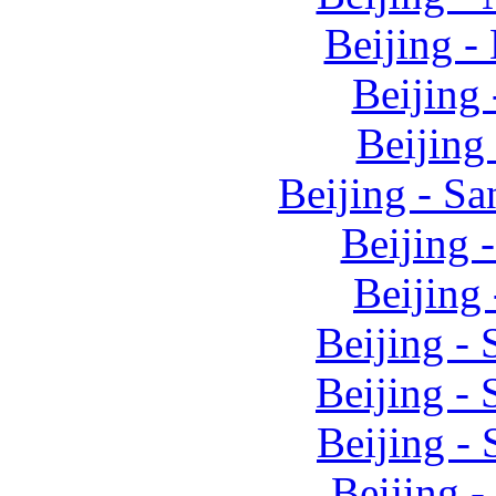
Beijing 
Beijing
Beijing
Beijing - S
Beijing 
Beijing
Beijing -
Beijing -
Beijing -
Beijing 