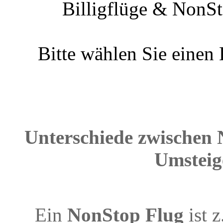
Billigflüge & NonSt
Bitte wählen Sie einen
Unterschiede zwischen 
Umsteig
Ein
NonStop Flug
ist 