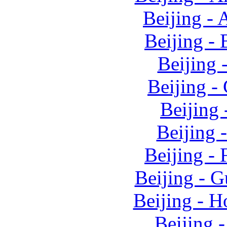
Beijing -
Beijing -
Beijing 
Beijing -
Beijing
Beijing 
Beijing -
Beijing - 
Beijing - 
Beijing -