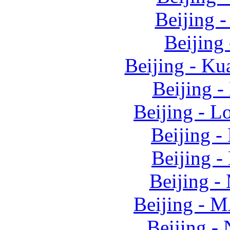
Beijing 
Beijing
Beijing - K
Beijing 
Beijing - L
Beijing 
Beijing 
Beijing 
Beijing -
Beijing -