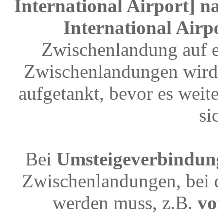
International Airport] n
International Airp
Zwischenlandung auf e
Zwischenlandungen wird 
aufgetankt, bevor es weit
si
Bei
Umsteigeverbindun
Zwischenlandungen, bei 
werden muss, z.B.
vo