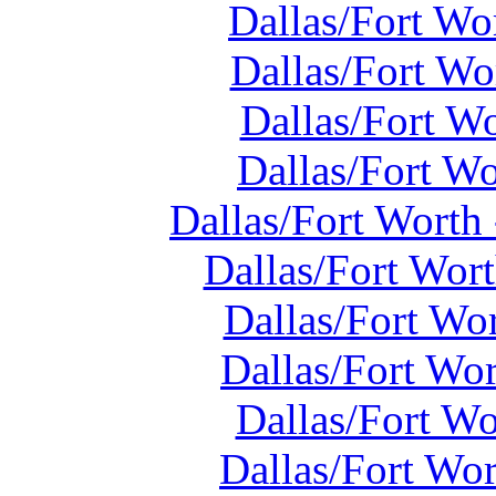
Dallas/Fort Wo
Dallas/Fort Wo
Dallas/Fort W
Dallas/Fort W
Dallas/Fort Worth
Dallas/Fort Wor
Dallas/Fort Wo
Dallas/Fort Wo
Dallas/Fort Wo
Dallas/Fort Wo