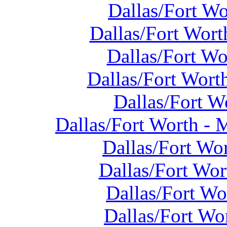
Dallas/Fort W
Dallas/Fort Wort
Dallas/Fort W
Dallas/Fort Wort
Dallas/Fort W
Dallas/Fort Worth - 
Dallas/Fort Wo
Dallas/Fort Wo
Dallas/Fort W
Dallas/Fort Wo