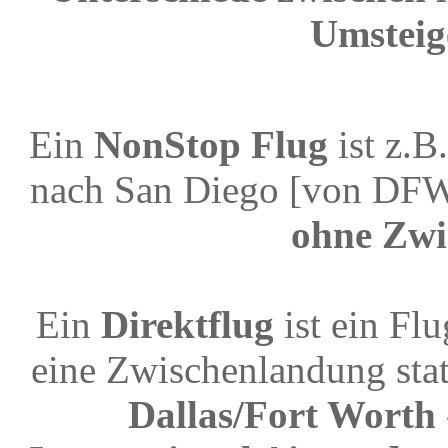
Umsteig
Ein
NonStop Flug
ist z.B
nach San Diego [von DFW
ohne Zwi
Ein
Direktflug
ist ein Fl
eine Zwischenlandung stat
Dallas/Fort Worth 