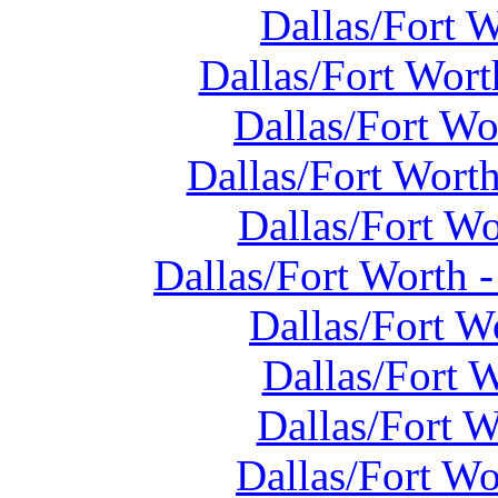
Dallas/Fort 
Dallas/Fort Wort
Dallas/Fort Wo
Dallas/Fort Wort
Dallas/Fort Wo
Dallas/Fort Worth 
Dallas/Fort W
Dallas/Fort 
Dallas/Fort 
Dallas/Fort Wo