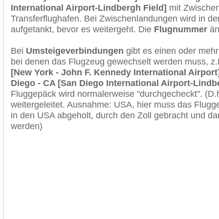
International Airport-Lindbergh Field]
mit Zwischen
Transferflughafen. Bei Zwischenlandungen wird in de
aufgetankt, bevor es weitergeht. Die
Flugnummer
änd
Bei
Umsteigeverbindungen
gibt es einen oder meh
bei denen das Flugzeug gewechselt werden muss, z
[New York - John F. Kennedy International Airport
Diego - CA [San Diego International Airport-Lindb
Fluggepäck wird normalerweise "durchgecheckt". (D.h
weitergeleitet. Ausnahme: USA, hier muss das Flugg
in den USA abgeholt, durch den Zoll gebracht und d
werden)