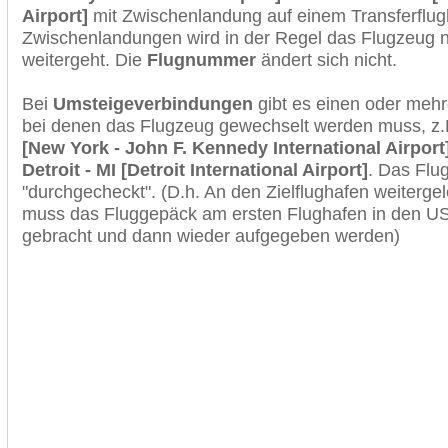
Airport]
mit Zwischenlandung auf einem Transferflug
Zwischenlandungen wird in der Regel das Flugzeug n
weitergeht. Die
Flugnummer
ändert sich nicht.
Bei
Umsteigeverbindungen
gibt es einen oder meh
bei denen das Flugzeug gewechselt werden muss, z
[New York - John F. Kennedy International Airport
Detroit - MI [Detroit International Airport]
. Das Flu
"durchgecheckt". (D.h. An den Zielflughafen weiterge
muss das Fluggepäck am ersten Flughafen in den USA
gebracht und dann wieder aufgegeben werden)