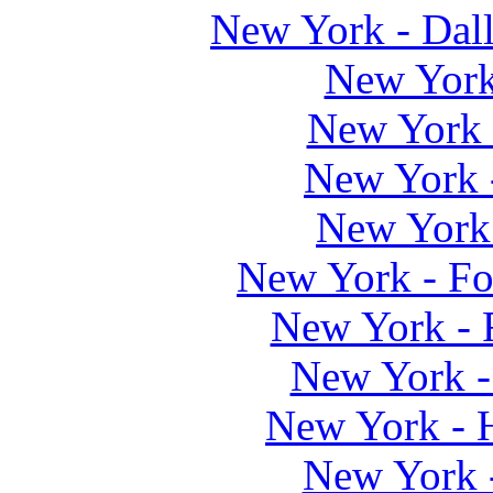
New York - Dal
New York
New York 
New York 
New York
New York - Fo
New York - 
New York -
New York -
New York 