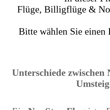
Flüge, Billigflüge & N
Bitte wählen Sie einen
Unterschiede zwischen 
Umsteig