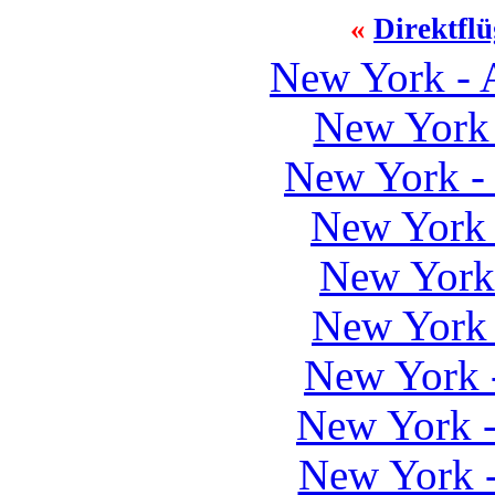
«
Direktfl
New York -
New York 
New York -
New York 
New York 
New York 
New York 
New York -
New York 