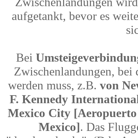
Zwischenlandungen wird 
aufgetankt, bevor es weit
si
Bei
Umsteigeverbindun
Zwischenlandungen, bei 
werden muss, z.B.
von Ne
F. Kennedy International
Mexico City [Aeropuerto 
Mexico]
. Das Flugg