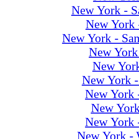
New York - S
New York -
New York - San
New York 
New York
New York -
New York -
New York
New York 
New York - 