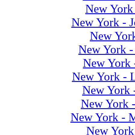
New York 
New York - J
New York
New York -
New York 
New York - 
New York 
New York 
New York - 
New York