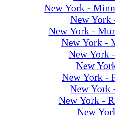
New York - Minne
New York 
New York - M
New York -
New York 
New York
New York - P
New York 
New York - Ri
New Yor