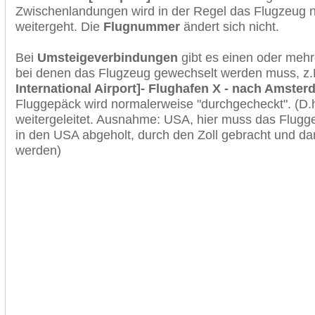
Zwischenlandungen wird in der Regel das Flugzeug n
weitergeht. Die
Flugnummer
ändert sich nicht.
Bei
Umsteigeverbindungen
gibt es einen oder meh
bei denen das Flugzeug gewechselt werden muss, z
International Airport]- Flughafen X - nach Amster
Fluggepäck wird normalerweise "durchgecheckt". (D.h
weitergeleitet. Ausnahme: USA, hier muss das Flugg
in den USA abgeholt, durch den Zoll gebracht und d
werden)