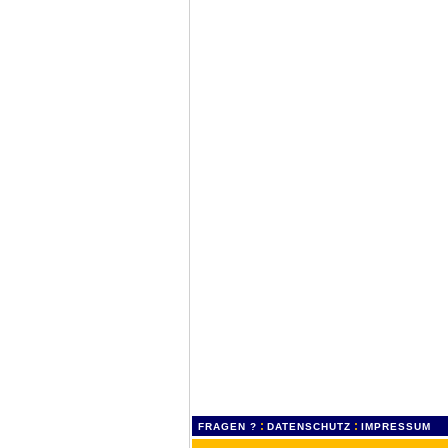
:
:
FRAGEN ?
DATENSCHUTZ
IMPRESSUM